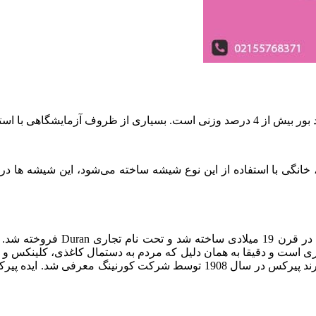
از این نوع شیشه ساخته می‌شود.
انگی با استفاده از این نوع شیشه ساخته می‌شود، این شیشه ها در 
ی است و دقیقا به همان دلیل که مردم به دستمال کاغذی، کلینکس و به
می‌شود. پیرکس اولین تولید کننده شیشه بوروسیلیکات در دنیاست. برند پیرکس 