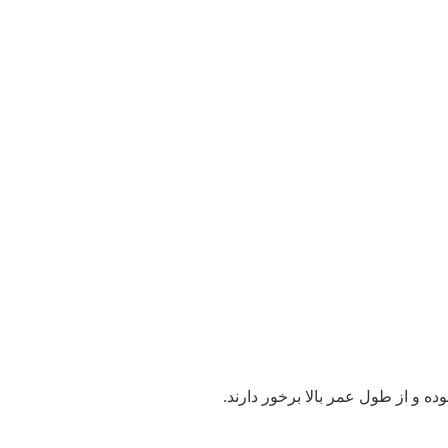
 و از طول عمر بالا برخور دارند.