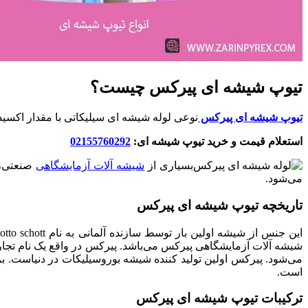
تیوپ شیشه ای پیرکس چیست؟
تیوپ شیشه ای پیرکس
نوعی لوله شیشه ای سیلیکاتی با مقدار اکسید بور بیش از 4 درصد وزنی است. بسیاری از ظروف آزمایشگاهی با استفاده 
استعلام قیمت و خرید تیوپ شیشه ای:
02155760292
بسیاری از
شیشه آلات آزمایشگاهی
صنعتی، خ
می‌شود.
تاریخچه تیوپ شیشه ای پیرکس
شیشه آلات آزمایشگاهی پیرکس می‌باشد. پیرکس در واقع یک نام تجار
است.
ترکیبات تیوپ شیشه ای پیرکس