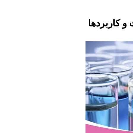
 کاربردها