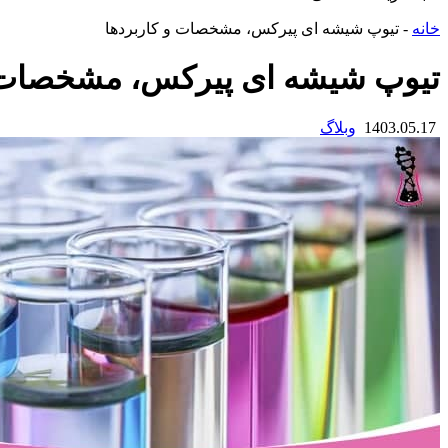
خانه
-
تیوپ شیشه ای پیرکس، مشخصات و کاربردها
تیوپ شیشه ای پیرکس، مشخصات و
1403.05.17
وبلاگ