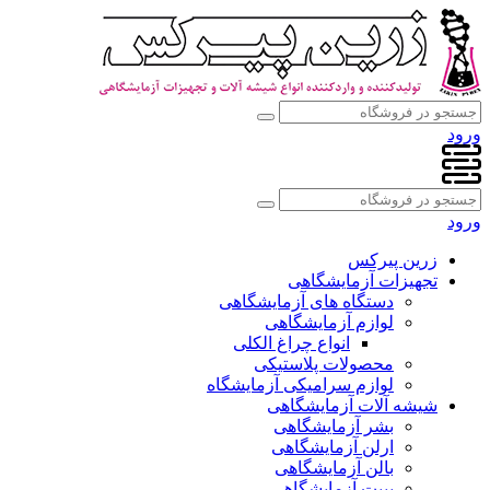
ورود
ورود
زرین پیرکس
تجهیزات آزمایشگاهی
دستگاه های آزمایشگاهی
لوازم آزمایشگاهی
انواع چراغ الکلی
محصولات پلاستیکی
لوازم سرامیکی آزمایشگاه
شیشه آلات آزمایشگاهی
بشر آزمایشگاهی
ارلن آزمایشگاهی
بالن آزمایشگاهی
پیپت آزمایشگاهی