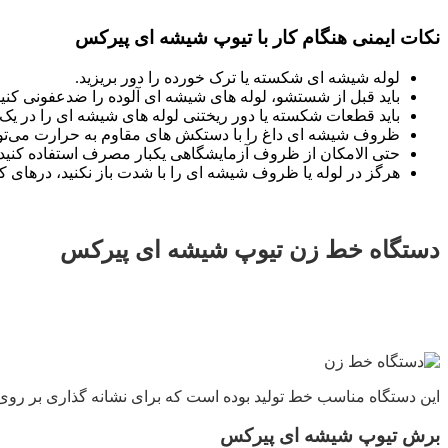
نکات ایمنی هنگام کار با تیوپ شیشه ای پیرکس
لوله شیشه ای شکسته یا ترک خورده را دور بریزید.
باید قبل از شستشو، لوله های شیشه ای آلوده را ضدعفونی کنید
باید قطعات شکسته یا دور ریختنی لوله های شیشه ای را در ی
ظروف شیشه ای داغ را با دستکش های مقاوم به حرارت می‌توا
حتی الامکان از ظروف آزمایشگاهی یکبار مصرف استفاده کنید.
هرگز در لوله یا ظروف شیشه ای را با شدت باز نکنید، درهای که ف
دستگاه خط زن تیوپ شیشه ای پیرکس
این دستگاه مناسب خط تولید بوده است که برای نشانه گذاری بر روی 
برش تیوپ شیشه ای پیرکس