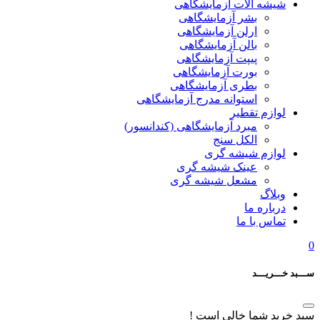
شیشه آلات آزمایشگاهی
بشر آزمایشگاهی
ارلن آزمایشگاهی
بالن آزمایشگاهی
پیپت آزمایشگاهی
بورت آزمایشگاهی
بطری آزمایشگاهی
استوانه مدرج آزمایشگاهی
لوازم تقطیر
مبرد آزمایشگاهی (کندانسور)
الکل سنج
لوازم شیشه گری
عینک شیشه گری
مشعل شیشه گری
وبلاگ
درباره ما
تماس با ما
0
ســـبد خـــریـــد
سبد خرید شما خالی است !