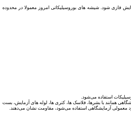
ایش فازی شود. شیشه های بوروسیلیکاتی امروز معمولا در محدوده
سیلیکات استفاده می‌شود.
گاهی همانند با بشرها، فلاسک ها، کتری ها، لوله های آزمایش، بست
برد معمولی آزمایشگاهی استفاده می‌شود، مقاومت نشان می‌دهند.