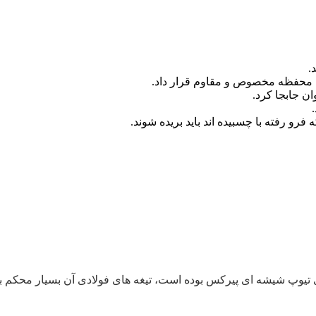
.
ک محفظه مخصوص و مقاوم قرار داد.
ن جابجا کرد.
رو رفته با چسبیده اند باید بریده شوند.
تیوپ شیشه ای پیرکس بوده است، تیغه های فولادی آن بسیار محکم بوده