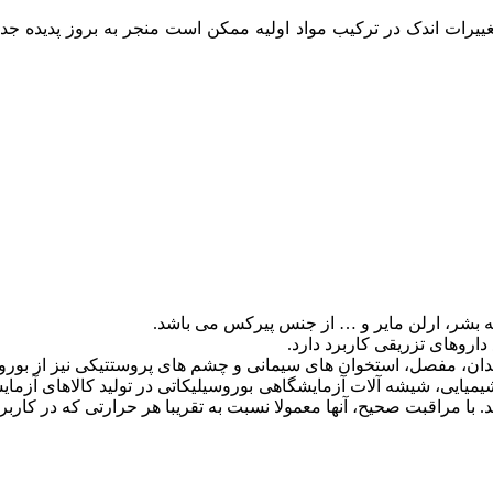
ییرات اندک در ترکیب مواد اولیه ممکن است منجر به بروز پدیده جد
ه بشر، ارلن مایر و … از جنس پیرکس می باشد.
داروهای تزریقی کاربرد دارد.
ندان، مفصل، استخوان های سیمانی و چشم های پروستتیکی نیز از بورو
یایی، شیشه آلات آزمایشگاهی بوروسیلیکاتی در تولید کالاهای آزمایش
با مراقبت صحیح، آنها معمولا نسبت به تقریبا هر حرارتی که در کار