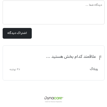
علاقمند کدام بخش هستید ...
وبلاگ
46 نوشته