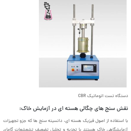
دستگاه تست اتوماتیک CBR
نقش سنج های چگالی هسته ای در آزمایش خاک:
با استفاده از اصول فیزیک هسته ای، دانسیته سنج ها که جزو تجهیزات
آزمایشگاهی خاک هستند با تجزیه و تحلیل تضعیف تشعشعات گامای