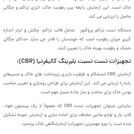
خاک است. این آزمایش رابطه بین رطوبت خاک، انرژی تراکم و چگالی
حاصل را ارزیابی می کند.
دستگاه تست تراکم پروکتور شامل قالب تراکم، چکش و ابزار اندازه
گیری میزان رطوبت است که مهندسان را قادر می سازد حداکثر چگالی
خشک و رطوبت بهینه خاک را تعیین کنند.
تجهیزات تست نسبت بلبرینگ کالیفرنیا (CBR):
آزمایش CBR استحکام و ظرفیت باربری زیرساخت های خاک و مسیرهای
پایه را ارزیابی می کند. این آزمایش برای طراحی روسازی و تعیین مناسب
بودن خاک برای ساخت و ساز جاده بسیار مهم است.
بنابراین میتوان تجهیزات تست CBR که معمولاً از یک پیستون نفوذ،
قاب بار و لوازم جانبی مختلف برای آماده سازی و آزمایش نمونه تشکیل
شده است را جزو مهمترین تجهیزات آزمایشگاهی خاک برشمرد.