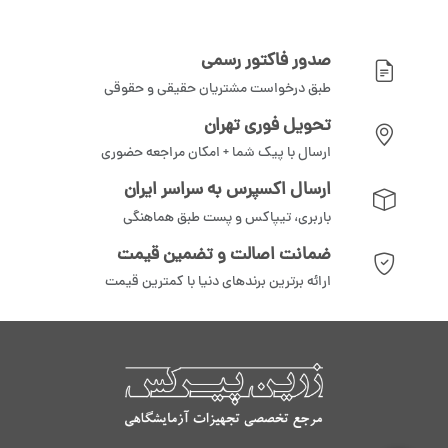
صدور فاکتور رسمی
طبق درخواست مشتریان حقیقی و حقوقی
تحویل فوری تهران
ارسال با پیک شما + امکان مراجعه حضوری
ارسال اکسپرس به سراسر ایران
باربری، تیپاکس و پست طبق هماهنگی
ضمانت اصالت و تضمین قیمت
ارائه برترین برندهای دنیا با کمترین قیمت