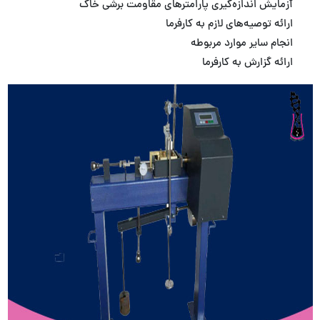
آزمایش اندازه‌گیری پارامترهای مقاومت برشی خاک
ارائه توصیه‌های لازم به کارفرما
انجام سایر موارد مربوطه
ارائه گزارش به کارفرما