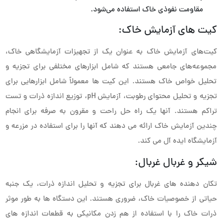
مقاومت نفوذی خاک استفاده می‌شود.
کیت های آزمایش خاک:
کیت‌های آزمایش خاک به عنوان یک از تجهیزات آزمایشگاهی خاک،
مجموعه‌های جامعی هستند که شامل ابزارهای مختلفی برای تجزیه و
تحلیل خواص خاک هستند. این کیت ها معمولاً شامل ابزارهایی برای
تجزیه و تحلیل محتوای رطوبت، آزمایش pH، توزیع اندازه ذرات و تست
تراکم هستند. آنها یک راه حل راحت و مقرون به صرفه برای انجام
چندین آزمایش خاک ارائه می دهند که آنها را برای استفاده در مزرعه و
آزمایشگاه ایده آل می کند.
شیکر و غربال غربال:
تکان دهنده های غربال برای تجزیه و تحلیل اندازه ذرات، یک جنبه
حیاتی از خصوصیات خاک، ضروری هستند. این دستگاه ها به طور موثر
ذرات خاک را با استفاده از هم زدن مکانیکی به قطعات اندازه های