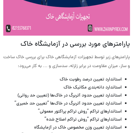
پارامترهای مورد بررسی در آزمایشگاه خاک
پارامترهای زیر توسط تجهیزات آزمایشگاهی خاک برای بررسی خاک ساخت
و ساز، میزان مقاومت در برابر زلزله، سدسازی و … به کار می‌رود:
استاندارد تعیین درصد رطوبت خاک
استاندارد دانه‌بندی مکانیک خاک
استاندارد تعیین حدود آتربرگ در خاک‌ها (تعیین حد روانی)
استاندارد تعیین حدود آتربرگ در خاک‌ها “تعیین حد خمیری”
استاندار‌های تراکم “روش تراکم پراکتور معمولی”
استاندارهای تراکم “روش تراکم اصلاح شده”
استاندارد تعیین وزن مخصوص خاک در آزمایشگاه