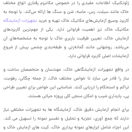
ژئوتکنیک اطلاعات مفیدی را در خصوص مکانیزم رفتاری انواع مختلف
خاک مانند سیلت، رس، ماسه، شن و سنگ ها ارائه می‌کند. با توجه به
کاربرد وسیع آزمایش‌های مکانیک خاک تهیه و خرید
تجهیزات آزمایشگاه
مکانیک خاک نیز اهمیت فراوانی دارد. یکی از مهم‌ترین کاربردهای
آزمایش خاک، تعیین ظرفیت باربری خاک با توجه به مشخصه‌های آن
می‌باشد. روشهایی مانند گمانه‌زنی و طبقه‌بندی چشمی پیش از شروع
آزمایشات اصلی کاربرد فراوانی دارد.
در واقع تجهیزات آزمایشگاهی خاک، مهندسان و متخصصان ساخت و
ساز را قادر می سازد تا خواص مختلف خاک، از جمله چگالی، رطوبت،
تراکم و استحکام را ارزیابی کنند. شناسایی این خواص برای تعیین طراحی
پی، پایداری شیب و امکان سنجی کلی پروژه حیاتی هستند.
برای انجام آزمایش دقیق خاک، آزمایشگاه ها به تجهیزات مختلفی نیاز
دارند که جمع آوری، تجزیه و تحلیل و تفسیر نمونه را تسهیل می کند.
این اجزاء شامل ابزارهای نمونه برداری خاک، کیت های آزمایش خاک و