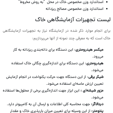
استاندارد وزن مخصوص خاک در محل “به روش مخروط”
استاندارد وزن مخصوص مصالح ریز‌دانه
لیست تجهیزات آزمایشگاهی خاک
برای انجام موارد ذکر شده در آزمایشگاه نیاز به تجهیزات آزمایشگاهی
خاک است که به معرفی چند نمونه از آنها می‌پردازیم:
میکسر هیدرومتری
: این دستگاه برای دانه‌بندی ریزدانه به کار
می‌رود.
هیدرومتری
: این دستگاه برای اندازه‌گیری چگالی خاک استفاده
می‌شود.
شیکر برقی
: از این دستگاه جهت حرکت یکنواخت در انجام آزمایش
تعیین ارزش ماسه‌ای استفاده می‌شود.
مزور شیشه‌ای :
این ابزار جهت اندازه‌گیری برخی از محلول‌ها استفاده
می‌شود.
دیتالاگر:
جهت محاسبه کلی اطلاعات و ارسال آن به کامپیوتر دارد.
پنتومتر:
از این وسیله برای تعیین میزان بارپذیری خاک و مقدار