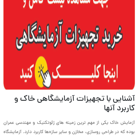
آشنایی با تجهیزات آزمایشگاهی خاک و
کاربرد آنها
آزمایش خاک یکی از مهم ترین زمینه های ژئوتکنیک و مهندسی عمران
بوده که در طراحی روسازی، مخازن و سایر سازه‌ها کاربرد دارد. آزمایشگاه