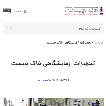
ورود
-
تجهیزات آزمایشگاهی خاک چیست
خانه
تجهیزات آزمایشگاهی خاک چیست
1404.05.07
وبلاگ