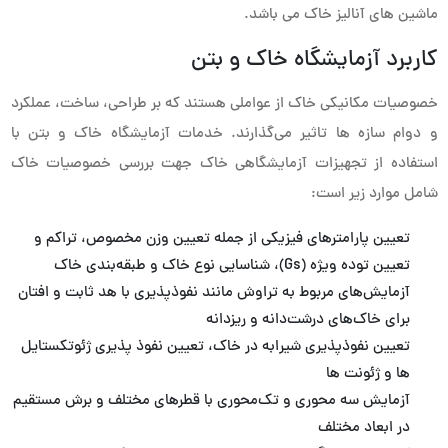
ماشین های آنالیز خاک می باشد.
کاربرد آزمایشگاه خاک و بتن
خصوصیات مکانیکی خاک از عواملی هستند که بر طراحی، ساخت، عملکرد
و دوام سازه ها تاثیر می‌گذارند. خدمات آزمایشگاه خاک و بتن با
استفاده از تجهیزات آزمایشگاهی خاک جهت بررسی خصوصیات خاک
شامل موارد زیر است:
تعیین پارامترهای فیزیکی از جمله تعیین وزن مخصوص، تراکم و
تعیین توده ویژه (Gs)، شناسایی نوع خاک و طبقه‌بندی خاک
آزمایش‌های مربوط به تراوش مانند نفوذپذیری با هد ثابت و افتان
برای خاک‌های درشت‌دانه و ریز‌دانه
تعیین نفوذپذیری شیرابه در خاک، تعیین نفوذ پذیری ژئوتکستایل
ها و ژئونت ها
آزمایش سه محوری و تک‌محوری با قطرهای مختلف و برش مستقیم
در ابعاد مختلف