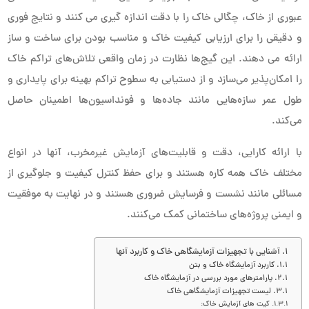
عبوری از خاک، چگالی خاک را با دقت اندازه گیری می کنند و نتایج فوری
و دقیقی را برای ارزیابی کیفیت خاک و مناسب بودن برای ساخت و ساز
ارائه می دهند. این گیج‌ها نظارت در زمان واقعی تلاش‌های تراکم خاک
را امکان‌پذیر می‌سازد و از دستیابی به سطوح تراکم بهینه برای پایداری و
طول عمر سازه‌هایی مانند جاده‌ها و فونداسیون‌ها اطمینان حاصل
می‌کند.
با ارائه کارایی، دقت و قابلیت‌های آزمایش غیرمخرب، آنها در انواع
مختلف خاک همه کاره هستند و برای حفظ کنترل کیفیت و جلوگیری از
مسائلی مانند نشست و فرسایش ضروری هستند و در نهایت به موفقیت
و ایمنی پروژه‌های ساختمانی کمک می‌کنند.
آشنایی با تجهیزات آزمایشگاهی خاک و کاربرد آنها
کاربرد آزمایشگاه خاک و بتن
پارامترهای مورد بررسی در آزمایشگاه خاک
لیست تجهیزات آزمایشگاهی خاک
کیت های آزمایش خاک: