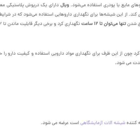
ای مایع یا پودری استفاده می‌شود.
ویال
دارای یک درپوش پلاستیکی معر
ری کند. از این شیشه‌ها برای نگهداری داروهایی استفاده می‌شود که در شر
یق شدن
تنها می‌توان تا ۱۲ ساعت
نگهداری کرد و برخی دیگر قابلیت ماندن تا ۷۲ ساعت را نیز هم دارند.
کرد چون از این ظرف برای نگهداری مواد دارویی استفاده و کیفیت دارو را
 مدت می شود.
 کننده
شیشه آلات آزمایشگاهی
است عرضه می شود.