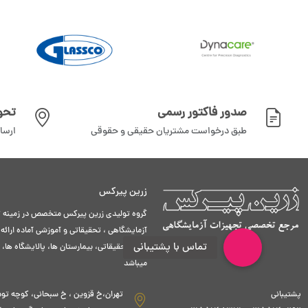
صدور فاکتور رسمی
تحو
طبق درخواست مشتریان حقیقی و حقوقی
ارسا
زرین پیرکس
گروه تولیدی زرین پیرکس متخصص در زمینه تو
آزمایشگاهی ، تحقیقاتی و آموزشی آماده ارائه
مراکز تحقیقاتی، بیمارستان ها، پالایشگاه ها،
میباشد
پشتیبانی