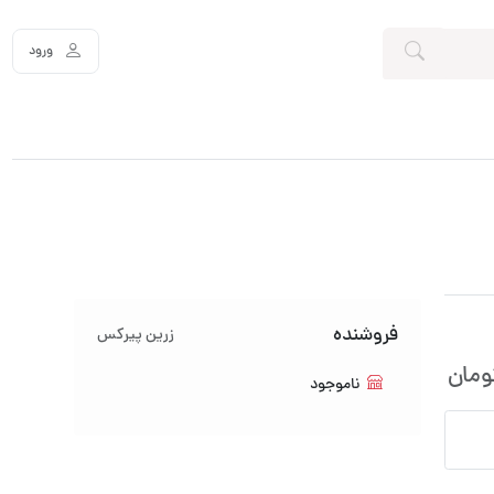
ورود
فروشنده
زرین پیرکس
ومان
ناموجود