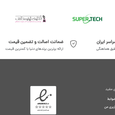
اسر ایران
ضمانت اصالت و تضمین قیمت
طبق هماهنگی
ارائه برترین برندهای دنیا با کمترین قیمت
 مفید
ضوابط
بری من