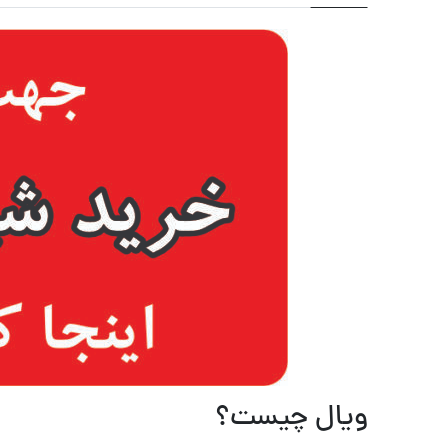
ویال چیست؟