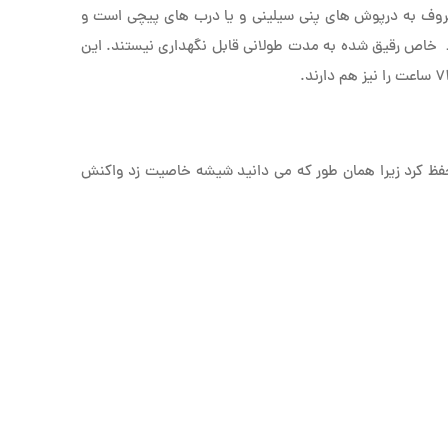
وف به درپوش های پنی سیلینی و یا درب های پیچی است و
ایط خاص رقیق شده به مدت طولانی قابل نگهداری نیستند. این
 حفظ کرد زیرا همان طور که می دانید شیشه خاصیت زد واکنش