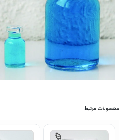
محصولات مرتبط