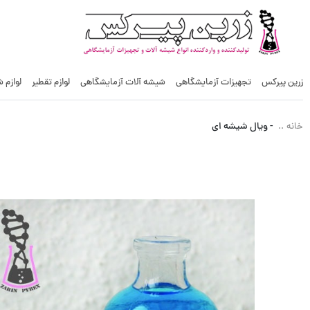
زرین پیرکس
تجهیزات آزمایشگاهی
شیشه آلات آزمایشگاهی
لوازم تقطیر
لوازم 
-
ویال شیشه ای
خانه