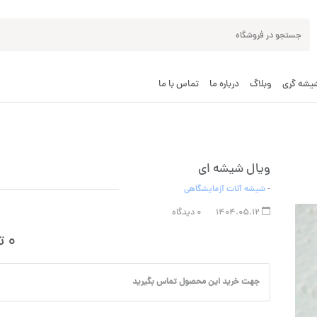
شیشه گری
وبلاگ
درباره ما
تماس با ما
ویال شیشه ای
-
شیشه آلات آزمایشگاهی
1404.05.12
0 دیدگاه
0
ت
جهت خرید این محصول تماس بگیرید