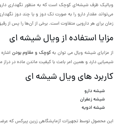
ویالیک ظرف شیشه‌ای کوچک است که به منظور نگهداری داروه
می‌تواند مقدار دارو را به صورت تک دوز و یا چند دوز نگهدا
زمان برای هر دارویی متفاوت است. برخی از آن‌ها را پس از رق
مزایا استفاده از ویال شیشه ای
از مزایای شیشه ویال می توان به
کوچک و مقاوم بودن
اشاره 
شیمیایی دارد و همین امر باعث با کیفیت ماندن ماده در دراز
کاربرد های ویال شیشه ای
شیشه دارو
شیشه زعفران
شیشه ادویه
این محصول توسط تجهیزات آزمایشگاهی زرین پیرکس که عرضه