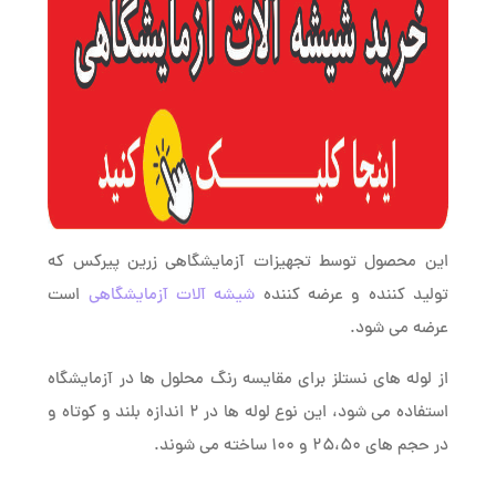
این محصول توسط تجهیزات آزمایشگاهی زرین پیرکس که
تولید کننده و عرضه کننده
شیشه آلات آزمایشگاهی
است
عرضه می شود.
از لوله های نستلز برای مقایسه رنگ محلول ها در آزمایشگاه
استفاده می شود، این نوع لوله ها در 2 اندازه بلند و کوتاه و
در حجم های 25،50 و 100 ساخته می شوند.