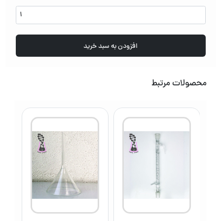
لوله
نستلر
عدد
افزودن به سبد خرید
محصولات مرتبط