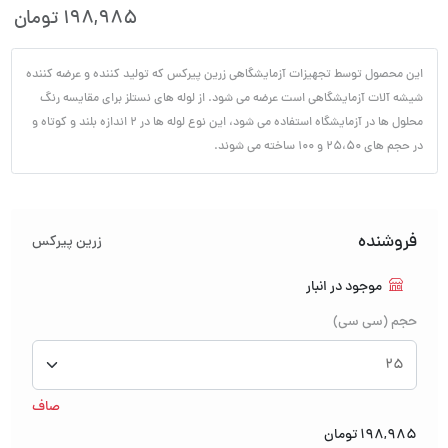
198,985
تومان
این محصول توسط تجهیزات آزمایشگاهی زرین پیرکس که تولید کننده و عرضه کننده
شیشه آلات آزمایشگاهی است عرضه می شود. از لوله های نستلز برای مقایسه رنگ
محلول ها در آزمایشگاه استفاده می شود، این نوع لوله ها در 2 اندازه بلند و کوتاه و
در حجم های 25،50 و 100 ساخته می شوند.
فروشنده
زرین پیرکس
موجود در انبار
حجم (سی سی)
صاف
198,985
تومان