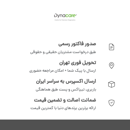
صدور فاکتور رسمی
طبق درخواست مشتریان حقیقی و حقوقی
تحویل فوری تهران
ارسال با پیک شما + امکان مراجعه حضوری
ارسال اکسپرس به سراسر ایران
باربری، تیپاکس و پست طبق هماهنگی
ضمانت اصالت و تضمین قیمت
ارائه برترین برندهای دنیا با کمترین قیمت