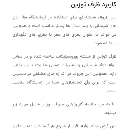
کاربرد ظرف توزین
این ظروف شیشه ای برای استفاده در آزمایشگاه ها، اتاق
های شیمیایی و بیمارستان ها بسیار مناسب است و همچنین
می تواند به عنوان بطری های عطر یا بطری های نگهداری
استفاده شود.
ظرف توزین از شیشه بوروسیلیکات ساخته شده و در مقابل
انواع مواد شیمیایی و تغییرات دمایی مقاوت بسیار بالایی
دارد. همچنین این ظروف در اندازه های مختلفی در دسترس
است که برای رفع تمامنیازهای شما در آزمایشگاه مناسب
است.
اما به طور خلاصه کاربردهای ظروف توزین شامل موارد زیر
میشود:
وزن کردن مواد اولیه: قبل از شروع هر آزمایش، مقدار دقیق