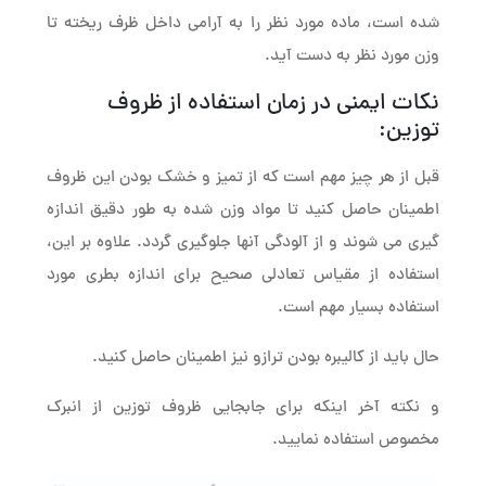
شده است، ماده مورد نظر را به آرامی داخل ظرف ریخته تا
وزن مورد نظر به دست آید.
نکات ایمنی در زمان استفاده از ظروف
توزین:
قبل از هر چیز مهم است که از تمیز و خشک بودن این ظروف
اطمینان حاصل کنید تا مواد وزن شده به طور دقیق اندازه
گیری می شوند و از آلودگی آنها جلوگیری گردد. علاوه بر این،
استفاده از مقیاس تعادلی صحیح برای اندازه بطری مورد
استفاده بسیار مهم است.
حال باید از کالیبره بودن ترازو نیز اطمینان حاصل کنید.
و نکته آخر اینکه برای جابجایی ظروف توزین از انبرک
مخصوص استفاده نمایید.