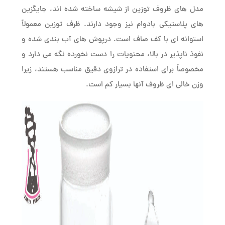
مدل های ظروف توزین از شیشه ساخته شده اند، جایگزین
های پلاستیکی بادوام نیز وجود دارند. ظرف توزین معمولاً
استوانه ای با کف صاف است. درپوش های آب بندی شده و
نفوذ ناپذیر در بالا، محتویات را دست نخورده نگه می دارد و
مخصوصاً برای استفاده در ترازوی دقیق مناسب هستند، زیرا
وزن خالی ای ظروف آنها بسیار کم است.