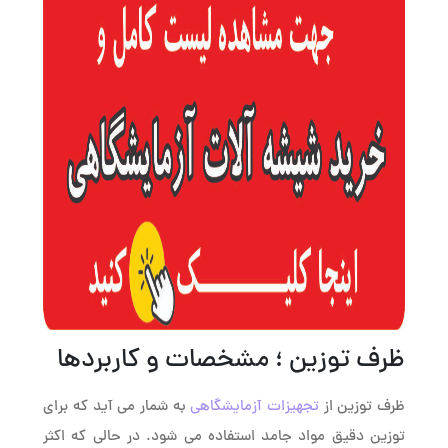
ظرف توزین ؛ مشخصات و کاربردها
ظرف توزین از
تجهیزات آزمایشگاهی
به شمار می آید که برای
توزین دقیق مواد جامد استفاده می شود. در حالی که اکثر