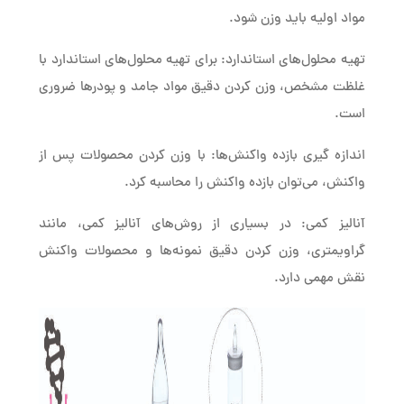
مواد اولیه باید وزن شود.
تهیه محلول‌های استاندارد: برای تهیه محلول‌های استاندارد با
غلظت مشخص، وزن کردن دقیق مواد جامد و پودرها ضروری
است.
اندازه گیری بازده واکنش‌ها: با وزن کردن محصولات پس از
واکنش، می‌توان بازده واکنش را محاسبه کرد.
آنالیز کمی: در بسیاری از روش‌های آنالیز کمی، مانند
گراویمتری، وزن کردن دقیق نمونه‌ها و محصولات واکنش
نقش مهمی دارد.