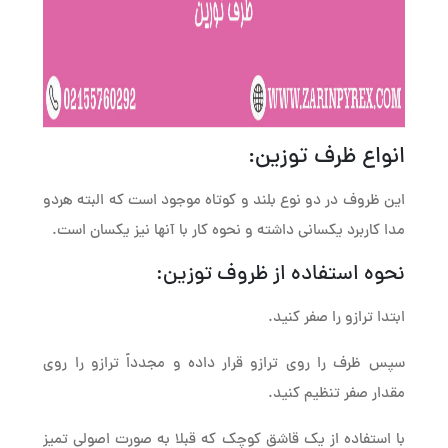
انواع ظرف توزین:
این ظروف در دو نوع بلند و کوتاه موجود است که البته هردو
مدا کاربرد یکسانی داشته و نحوه کار با آنها نیز یکسان است.
نحوه استفاده از ظروف توزین:
ابتدا ترازو را صفر کنید.
سپس ظرف را روی ترازو قرار داده و مجدداً ترازو را روی
مقدار صفر تنظیم کنید.
با استفاده از یک قاشق کوچک که قبلا به صورت اصولی تمیز