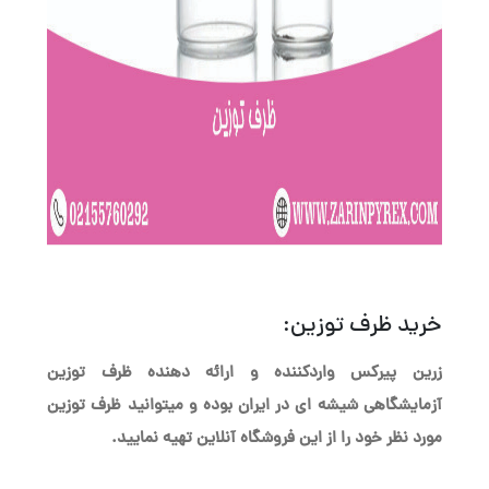
خرید ظرف توزین:
زرین پیرکس واردکننده و ارائه دهنده ظرف توزین
آزمایشگاهی شیشه ای در ایران بوده و میتوانید ظرف توزین
مورد نظر خود را از این فروشگاه آنلاین تهیه نمایید.