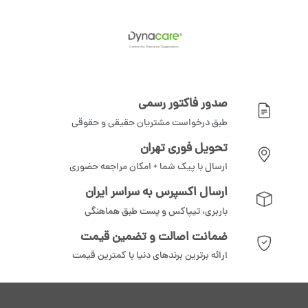
صدور فاکتور رسمی
طبق درخواست مشتریان حقیقی و حقوقی
تحویل فوری تهران
ارسال با پیک شما + امکان مراجعه حضوری
ارسال اکسپرس به سراسر ایران
باربری، تیپاکس و پست طبق هماهنگی
ضمانت اصالت و تضمین قیمت
ارائه برترین برندهای دنیا با کمترین قیمت