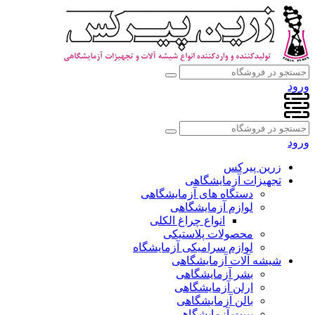
ورود
ورود
زرین پیرکس
تجهیزات آزمایشگاهی
دستگاه های آزمایشگاهی
لوازم آزمایشگاهی
انواع چراغ الکلی
محصولات پلاستیکی
لوازم سرامیکی آزمایشگاه
شیشه آلات آزمایشگاهی
بشر آزمایشگاهی
ارلن آزمایشگاهی
بالن آزمایشگاهی
پیپت آزمایشگاهی