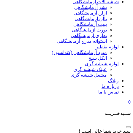
شیشه آلات آزمایشگاهی
بشر آزمایشگاهی
ارلن آزمایشگاهی
بالن آزمایشگاهی
پیپت آزمایشگاهی
بورت آزمایشگاهی
بطری آزمایشگاهی
استوانه مدرج آزمایشگاهی
لوازم تقطیر
مبرد آزمایشگاهی (کندانسور)
الکل سنج
لوازم شیشه گری
عینک شیشه گری
مشعل شیشه گری
وبلاگ
درباره ما
تماس با ما
0
ســـبد خـــریـــد
سبد خرید شما خالی است !