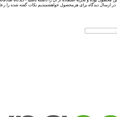
ذا در ارسال دیدگاه برای هرمحصول خواهشمندیم نکات گفته شده را رعای