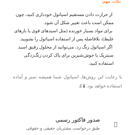
نکات مهم:
از حرارت دادن مستقیم اسپاتول خودداری کنید، چون
ممکن است باعث تغییر شکل آن شود.
برای مواد بسیار خورنده (مثل اسیدهای قوی یا بازهای
غلیظ)، بلافاصله پس از استفاده اسپاتول را بشویید.
اگر اسپاتول زنگ زد، می‌توانید از محلول رقیق اسید
سیتریک یا جوش‌شیرین برای پاک کردن زنگ‌زدگی
استفاده کنید.
با رعایت این روش‌ها، اسپاتول شما همیشه تمیز و آماده
استفاده خواهد بود. 🧪🔬
صدور فاکتور رسمی
طبق درخواست مشتریان حقیقی و حقوقی