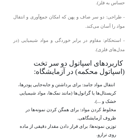
حساس به فلز).
- طراحی: دو سر صاف و پهن که امکان جمع‌آوری و انتقال
مواد را آسان می‌کند.
- استحکام: مقاوم در برابر خوردگی و مواد شیمیایی (در
مدل‌های فلزی).
کاربردهای اسپاتول دو سر تخت
(اسپاتول محکمه) در آزمایشگاه:
انتقال مواد جامد: برای برداشتن و جابه‌جایی پودرها،
کریستال‌ها یا گرانول‌ها (مانند نمک‌ها، مواد شیمیایی
خشک و ...).
مخلوط کردن مواد: برای همگن کردن نمونه‌ها در
ظروف آزمایشگاهی.
توزین نمونه‌ها: برای قرار دادن مقدار دقیقی از ماده
روی ترازو.