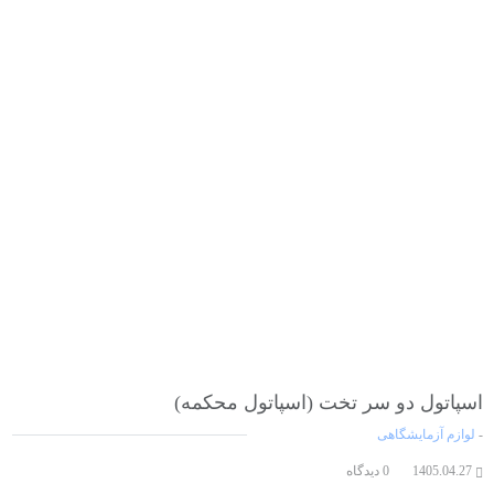
اسپاتول دو سر تخت (اسپاتول محکمه)
-
لوازم آزمایشگاهی
1405.04.27
0 دیدگاه