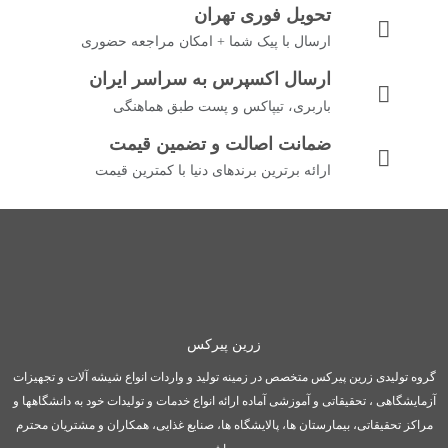
تحویل فوری تهران
ارسال با پیک شما + امکان مراجعه حضوری
ارسال اکسپرس به سراسر ایران
باربری، تیپاکس و پست طبق هماهنگی
ضمانت اصالت و تضمین قیمت
ارائه برترین برندهای دنیا با کمترین قیمت
زرین پیرکس
گروه تولیدی زرین پیرکس متخصص در زمینه تولید و واردات انواع شیشه آلات و تجهیزات
آزمایشگاهی ، تحقیقاتی و آموزشی آماده ارائه انواع خدمات و تولیدات خود به دانشگاهها و
مراکز تحقیقاتی، بیمارستان ها، پالایشگاه ها، صنایع غذایی، همکاران و مشتریان محترم