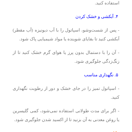
استفاده کنید.
۴. آبکشی و خشک کردن
- پس از شست‌وشو، اسپاتول را با آب دیونیزه (آب مقطر)
آبکشی کنید تا بقایای شوینده یا مواد شیمیایی پاک شود.
- آن را با دستمال بدون پرز یا هوای گرم خشک کنید تا از
زنگ‌زدگی جلوگیری شود.
۵. نگهداری مناسب
- اسپاتول تمیز را در جای خشک و دور از رطوبت نگهداری
کنید.
- اگر برای مدت طولانی استفاده نمی‌شود، کمی گلیسرین
یا روغن معدنی به آن بزنید تا از اکسید شدن جلوگیری شود.