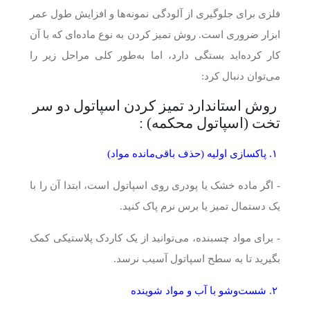
فلزی برای جلوگیری از آلودگی نمونه‌ها و افزایش طول عمر
ابزار ضروری است. روش تمیز کردن به نوع ماده‌ای که با آن
کار کرده‌اید بستگی دارد، اما به‌طور کلی مراحل زیر را
می‌توان دنبال کرد:
روش استاندارد تمیز کردن اسپاتول دو سر
تخت (اسپاتول محکمه) :
۱. پاکسازی اولیه (حذف باقی‌مانده مواد)
- اگر ماده خشک یا پودری روی اسپاتول است، ابتدا آن را با
یک دستمال تمیز یا برس نرم پاک کنید.
- برای مواد چسبنده، می‌توانید از یک کاردک پلاستیکی کمک
بگیرید تا به سطح اسپاتول آسیب نرسد.
۲. شست‌وشو با آب و مواد شوینده