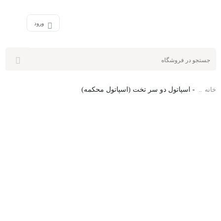
ورود
خانه
-
اسپاتول دو سر تخت (اسپاتول محکمه)