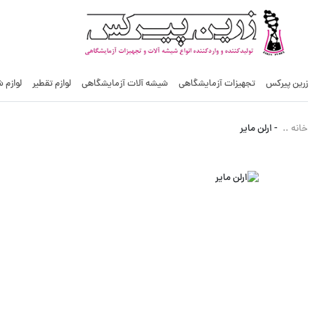
زرین پیرکس
تجهیزات آزمایشگاهی
شیشه آلات آزمایشگاهی
لوازم تقطیر
لوازم 
-
ارلن مایر
خانه