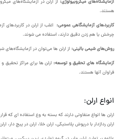
آزمایشگاه‌های میکروبیولوژی:
از ارلن در آزمایشگاه‌های میکرو
هستند.
کاربردهای آزمایشگاهی عمومی:
اغلب از ارلن در کاربردهای آز
چرخش یا هم زدن دقیق دارند، استفاده می شوند.
روش‌های شیمی بالینی:
از ارلن ها می‌توان در آزمایشگاه‌های 
آزمایشگاه های تحقیق و توسعه:
ارلن ها برای مراکز تحقیق و
فراوان آنها هستند.
انواع ارلن:
ارلن ها انواع متفاوتی دارند که بسته به وع استفاده ای که قرار
ارلن رداژدار با درپوش پلاستیکی، ارلن خلا، ارلن در پیچ دار، ار
علاوه بر تولید ارلن مایر در گروه تولیدی زرین پیرکس، میتوانید 