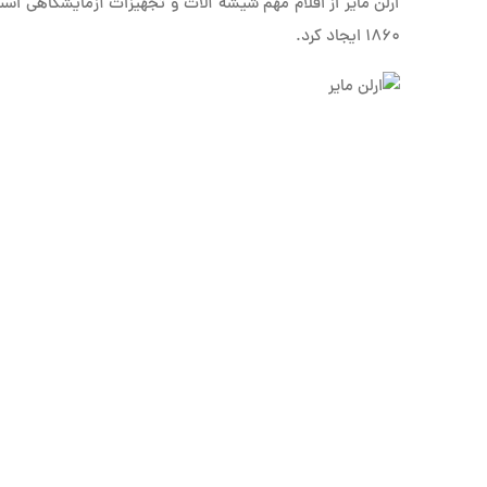
ارلن مایر از اقلام مهم شیشه آلات و تجهیزات آزمایشگاهی است
1860 ایجاد کرد.