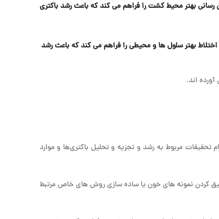
 رسانی بهتر محیط کشت را فراهم می کند که باعث رشد باکتری
تلاط بهتر سلول ها و محیطی را فراهم می کند که باعث رشد
ورده اند.
م تحقیقات مربوط به رشد و تجزیه و تحلیل باکتری‌ها و موارد
رقیق کردن نمونه های خون یا ساده سازی روش های خاص مرتبط