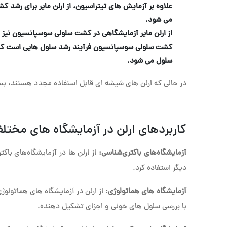
علاوه بر آزمایش های تیتراسیون، از ارلن مایر برای رشد
می شود.
از ارلن مایر آزمایشگاهی در کشت سلولی سوسپانسیون نیز 
کشت سلولی سوسپانسیون فرآیند رشد سلول هایی است که د
سلول می شود.
در حالی که ارلن های شیشه ای قابل استفاده مجدد هستند، بسی
کاربردهای ارلن در آزمایشگاه های مختل
آزمایشگاه‌های باکتری‌شناسی:
از ارلن ها در آزمایشگاه‌های با
دیگر استفاده کرد.
آزمایشگاه های هماتولوژی:
از ارلن در آزمایشگاه های هماتولو
با بررسی سلول های خونی و اجزای تشکیل دهنده.