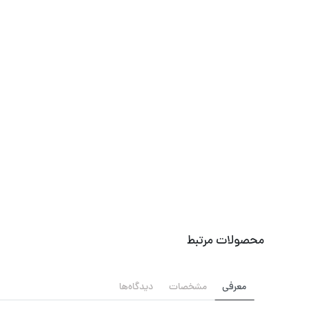
محصولات مرتبط
معرفی
مشخصات
دیدگاه‌ها