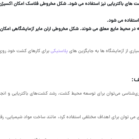
 کشت های باکتریایی نیز استفاده می شود. شکل مخروطی فلاسک امکان اکسیژن
استفاده می شود.
ر محیط مایع معلق می شوند. شکل مخروطی ارلن مایر آزمایشگاهی امکان اخ
اری از آزمایشگاه ها به جایگزین های
پلاستیکی
برای کارهای کشت خود روی آ
ف:
کتری‌شناسی می‌توان برای توسعه محیط کشت، رشد کشت‌های باکتریایی و انجا
ژی می توان برای اهداف مختلفی استفاده کرد، مانند ساخت مواد شیمیایی، 