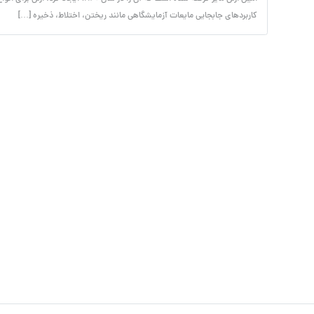
کاربردهای جابجایی مایعات آزمایشگاهی مانند ریختن، اختلاط، ذخیره […]