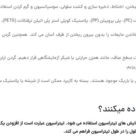
د ریختن، اختلاط، ذخیره سازی و کشت سلولی، سوسپانسیون و گرم کردن استفاد
می شوند.
خاندن مایعات را بدون بیرون ریختن از ظرف آسان می کند. همچنین گردن 
یک سطح صاف، مانند همزن حرارتی یا شیکر آزمایشگاهی قرار دهیم. گردن ار
یزیم.
هن یا باریک موجود هستند. بسته به کاربرد ممکن است از شیشه یا پلاستیک س
اده میکنند؟
زمایش های تیتراسیون استفاده می شود. تیتراسیون عبارت است از افزودن ی
را در طول تیتراسیون فراهم می کند.