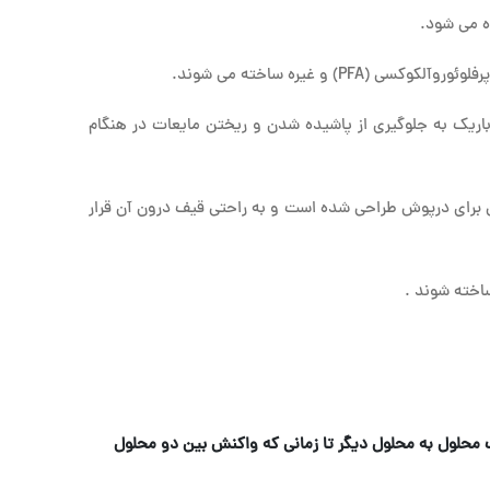
ه می شود.
باریک به جلوگیری از پاشیده شدن و ریختن مایعات در هنگام
لن برای درپوش طراحی شده است و به راحتی قیف درون آن قرار
اخته شوند .
ک محلول به محلول دیگر تا زمانی که واکنش بین دو محلول