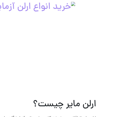
ارلن مایر چیست؟