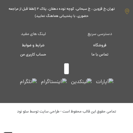
تهران،خ قزوین ، خ سبحانی، کوچه توده دهقان، پلاک ۲ (لطفا قبل از مراجعه
حضوری، با پشتیبانی هماهنگ نمایید)
دسترسی سریع
لینک های مفید
فروشگاه
شرایط و ضوابط
تماس با ما
حساب کاربری من
تمامی حقوق این قالب محفوظ است - طراحی سایت توسط
سئو نود