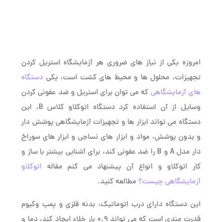
امروزه یکی از نیاز های ضروری هر آزمایشگاه استریل کردن
تجهیزات، محلول ها و محیط های کشت است، یکی
دستگاه
های آزمایشگاهی
که می توان برای استریل و ضد عفونی کردن
وسایل از آن استفاده کرد دستگاه اتوکلاو کلاس B، این
دستگاه می تواند ابزار ها و تجهیزات آزمایشگاهی پوشش دار
و بدون پوشش، مواد و ابزار های نساجی و ابزار های سوراخ
دار مدل A و B را ضد عفونی کند، برای آشنایی بیشتر با ساز و
کار اتوکلاو و انواع آن پیشنهاد می کنم مقاله
اتوکلاو
آزمایشگاهی چیست؟
مطالعه کنید.
این دستگاه دارای درب اتوماتیک، بدنه فلزی و پمپ وکیوم
قدرت مندی است که می تواند 0.9 بار خلاء ایجاد کند، دما و