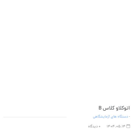
اتوکلاو کلاس B
-
دستگاه های آزمایشگاهی
1404.05.14
0 دیدگاه