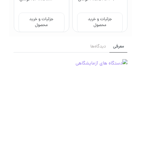
جزئیات و خرید
جزئیات و خرید
محصول
محصول
معرفی
دیدگاه‌ها