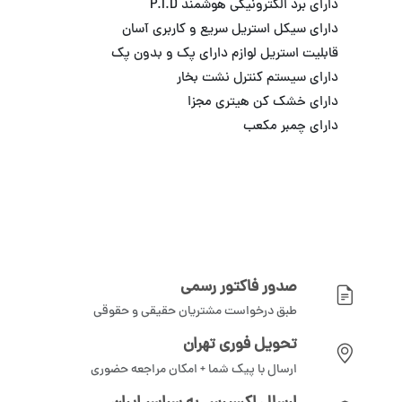
دارای برد الکترونیکی هوشمند P.I.D
دارای سیکل استریل سریع و کاربری آسان
قابلیت استریل لوازم دارای پک و بدون پک
دارای سیستم کنترل نشت بخار
دارای خشک کن هیتری مجزا
دارای چمبر مکعب
صدور فاکتور رسمی
طبق درخواست مشتریان حقیقی و حقوقی
تحویل فوری تهران
ارسال با پیک شما + امکان مراجعه حضوری