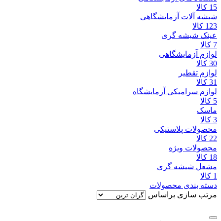
15 کالا
شیشه آلات آزمایشگاهی
123 کالا
عینک شیشه گری
7 کالا
لوازم آزمایشگاهی
30 کالا
لوازم تقطیر
31 کالا
لوازم سرامیکی آزمایشگاه
5 کالا
ماسک
3 کالا
محصولات پلاستیکی
22 کالا
محصولات ویژه
18 کالا
مشعل شیشه گری
1 کالا
دسته بندی محصولات
مرتب سازی براساس