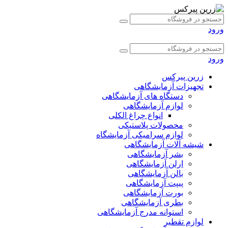
ورود
ورود
زرین پیرکس
تجهیزات آزمایشگاهی
دستگاه های آزمایشگاهی
لوازم آزمایشگاهی
انواع چراغ الکلی
محصولات پلاستیکی
لوازم سرامیکی آزمایشگاه
شیشه آلات آزمایشگاهی
بشر آزمایشگاهی
ارلن آزمایشگاهی
بالن آزمایشگاهی
پیپت آزمایشگاهی
بورت آزمایشگاهی
بطری آزمایشگاهی
استوانه مدرج آزمایشگاهی
لوازم تقطیر