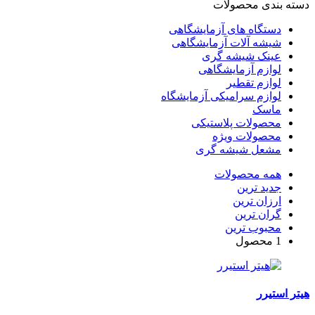
دسته بندی محصولات
دستگاه های آزمایشگاهی
شیشه آلات آزمایشگاهی
عینک شیشه گری
لوازم آزمایشگاهی
لوازم تقطیر
لوازم سرامیکی آزمایشگاه
ماسک
محصولات پلاستیکی
محصولات ویژه
مشعل شیشه گری
همه محصولات
جدید ترین
ارزان ترین
گران ترین
محبوب ترین
1 محصول
هیتر استیرر