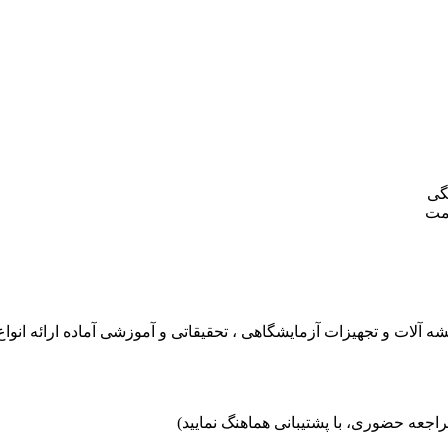
گی
یمت
آلات و تجهیزات آزمایشگاهی ، تحقیقاتی و آموزشی آماده ارائه انواع 