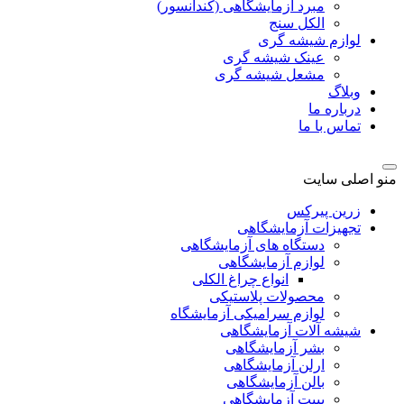
مبرد آزمایشگاهی (کندانسور)
الکل سنج
لوازم شیشه گری
عینک شیشه گری
مشعل شیشه گری
وبلاگ
درباره ما
تماس با ما
منو اصلی سایت
زرین پیرکس
تجهیزات آزمایشگاهی
دستگاه های آزمایشگاهی
لوازم آزمایشگاهی
انواع چراغ الکلی
محصولات پلاستیکی
لوازم سرامیکی آزمایشگاه
شیشه آلات آزمایشگاهی
بشر آزمایشگاهی
ارلن آزمایشگاهی
بالن آزمایشگاهی
پیپت آزمایشگاهی