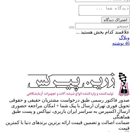
علاقمند کدام بخش هستید ...
وبلاگ
46 نوشته
صدور فاکتور رسمی
طبق درخواست مشتریان حقیقی و حقوقی
تحویل فوری تهران
ارسال با پیک شما + امکان مراجعه حضوری
ارسال اکسپرس به سراسر ایران
باربری، تیپاکس و پست طبق
هماهنگی
ضمانت اصالت و تضمین قیمت
ارائه برترین برندهای دنیا با کمترین
قیمت