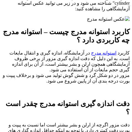
cylinder” شناخته می شود و در زیر می توانید عکس استوانه
آزمایشگاهی را مشاهده کنید:
کاربرد استوانه مدرج چیست – استوانه مدرج
چه کاربردی دارد ؟
کاربرد
استوانه مدرج
در آزمایشگاه، اندازه گیری و انتقال مایعات
است. به این دلیل که دقت اندازه گیری مزور از برخی ظروف
آزمایشگاهی همچون ارلن و بشر بیشتر است، از آن برای اندازه
گیری حجم مایعات از آن استفاده می شود.
مزور در دو شکل گرد و شش گوش تولید می شود و برخلاف پیپت و
بورت درجه بندی آن از پایین شروع می شود.
دقت اندازه گیری استوانه مدرج چقدر است
؟
دقت مزور اگرچه از ارلن و بشر بیشتر است اما نسبت به پیپت و
بورت دقت کمتری دارد. با توجه به اینکه حداقل اندازه گذاری های