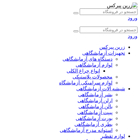
ورود
ورود
زرین پیرکس
تجهیزات آزمایشگاهی
دستگاه های آزمایشگاهی
لوازم آزمایشگاهی
انواع چراغ الکلی
محصولات پلاستیکی
لوازم سرامیکی آزمایشگاه
شیشه آلات آزمایشگاهی
بشر آزمایشگاهی
ارلن آزمایشگاهی
بالن آزمایشگاهی
پیپت آزمایشگاهی
بورت آزمایشگاهی
بطری آزمایشگاهی
استوانه مدرج آزمایشگاهی
لوازم تقطیر