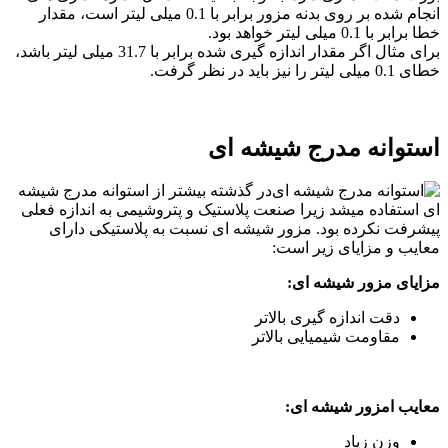
انجام شده بر روی بدنه مزور برابر با 0.1 میلی لیتر است، مقدار
خطا برابر با 0.1 میلی لیتر خواهد بود.
برای مثال اگر مقدار اندازه گیری شده برابر با 31.7 میلی لیتر باشد،
خطای 0.1 میلی لیتر را نیز باید در نظر گرفت.
استوانه مدرج شیشه ای
در گذشته بیشتر از استوانه مدرج شیشه
ای استفاده میشد زیرا صنعت پلاستیک و پتروشیمی به اندازه فعلی
پیشرفت نکرده بود. مزور شیشه ای نسبت به پلاستیکی دارای
معایب و مزایای زیر است:
مزایای مزور شیشه ای:
دقت اندازه گیری بالاتر
مقاومت شیمیایی بالاتر
بیشتر بدانید :
کمد دیواری
معایب امزور شیشه ای:
وزن زیاد