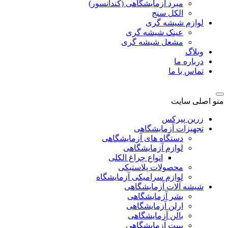
مبرد آزمایشگاهی (کندانسور)
الکل سنج
لوازم شیشه گری
عینک شیشه گری
مشعل شیشه گری
وبلاگ
درباره ما
تماس با ما
منو اصلی سایت
زرین پیرکس
تجهیزات آزمایشگاهی
دستگاه های آزمایشگاهی
لوازم آزمایشگاهی
انواع چراغ الکلی
محصولات پلاستیکی
لوازم سرامیکی آزمایشگاه
شیشه آلات آزمایشگاهی
بشر آزمایشگاهی
ارلن آزمایشگاهی
بالن آزمایشگاهی
پیپت آزمایشگاهی