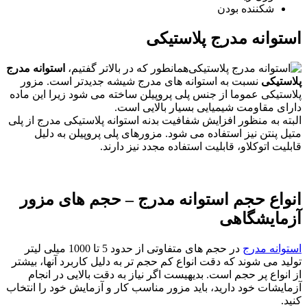
شکننده بودن
استوانه مدرج پلاستیکی
همانطور که در بالاتر گفتیم،
استوانه مدرج
پلاستیکی
نسبت به استوانه های مدرج شیشه جدیدتر است. مزور
پلاستیکی عموما از جنس پلی پروپیلن ساخته می شود زیرا این ماده
دارای مقاومت شیمیایی بسیار بالایی است.
البته به منظور افزایش شفافیت بدنه استوانه پلاستیکی مدرج از پلی
متیل پنتن نیز استفاده می شود. مزورهای پلی پروپیلن به دلیل
قابلیت اتوکلاو، قابلیت استفاده مجدد نیز دارند.
انواع حجم استوانه مدرج – حجم های مزور
آزمایشگاهی
استوانه مدرج
در حجم های متفاوتی از حدود 5 تا 1000 میلی لیتر
تولید می شوند که دقت انواع کم حجم تر به دلیل کاربرد آنها، بیشتر
از انواع پر حجم است. بدیهیست اگر نیاز به دقت بالایی در انجام
آزمایشات خود دارید، باید مزور مناسب کار و آزمایش خود را انتخاب
کنید.