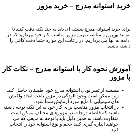
خرید استوانه مدرج – خرید مزور
برای خرید استوانه مدرج شیشه ای باید به چند نکته دقت کنید تا
بتوانید بهترین و مناسب ترین مزور مناسب کار خود بپردازید که در
ادامه به آنها می پردازیم. در رعایت این موارد حتما دقت کافی را
داشته باشید.
آموزش نحوه کار با استوانه مدرج – نکات کار
با مزور
همیشه از تمیز بودن استوانه مدرج خود اطمینان حاصل کنید
زیرا ممکن است وجود آلودگی در مزور باعث ایجاد واکنش
های شیمیایی با مایع مورد آزمایش شما شود.
در انتخاب مزور مناسب برای کار خود به این نکته توجه داشته
باشید که فاصله درجات در مزورهای مختلف ممکن است
متفاوت باشد. به همین دلیل باید با توجه به مایعی که می
خواهید اندازه گیری کنید حجم و نوع استوانه خود را انتخاب
کنید.