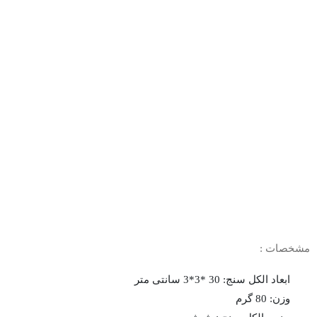
مشخصات :
ابعاد الکل سنج: 30 *3*3 سانتی متر
وزن: 80 گرم