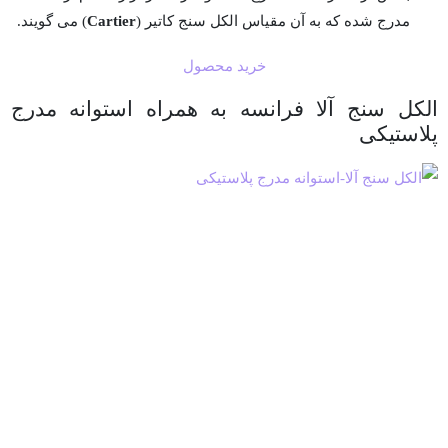
مدرج شده که به آن مقیاس الکل سنج کاتیر (
Cartier
) می گویند.
خرید محصول
الکل سنج آلا فرانسه به همراه استوانه مدرج
پلاستیکی