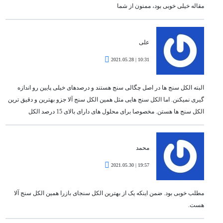
مقاله خیلی خوبی بود، ممنون از شما
علی
10:31 | 2021.05.28
البته الکل سنج ها در اصل چگالی سنج هستند و درصدهای خیلی پایین رو اندازه
گیری نمیکنن. اما الکل سنج هایی مثل همین الکل سنج آلا جزو بهترین و دقیق ترین
الکل سنج ها هستن. مخصوصا برای محلول های دارای بالای 15 درصد الکل
محمد
19:57 | 2021.05.30
مطلب خوبی بود. ضمن اینکه یک از بهترین الکل سنجای بازرا همین الکل سنج آلا
هست.