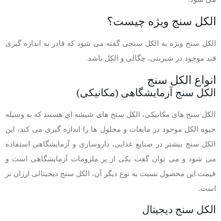
الکل سنج ویژه چیست؟
الکل سنج ویژه به الکل سنجی گفته می شود که قادر به اندازه گیری
قند موجود در شیرینی، چگالی و الکل باشد.
انواع الکل سنج
الکل سنج آزمایشگاهی (مکانیکی)
الکل سنج های مکانیکی، الکل سنج های شیشه ای هستند که به وسیله
جیوه الکل موجود در مایعات و محلول ها را اندازه گیری می کند، این
الکل سنج بیشتر در صنایع غذایی، داروسازی و آزمایشگاهی استفاده
می شود و می توان گفت یکی از پر ملزومات آزمایشگاهی است و
قیمت این محصول نسبت به نوع دیگر آن، الکل سنج دیجیتالی ارزان تر
است.
الکل سنج دیجیتال