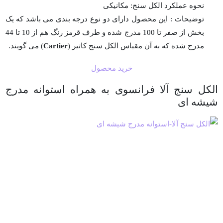
نحوه عملکرد الکل سنج: مکانیکی
توضیحات : این محصول دارای دو نوع درجه بندی می باشد که یک
بخش از صفر تا 100 مدرج شده و طرف قرمز رنگ هم از 10 تا 44
مدرج شده که به آن مقیاس الکل سنج کاتیر (
Cartier
) می گویند.
خرید محصول
الکل سنج آلا فرانسوی به همراه استوانه مدرج
شیشه ای