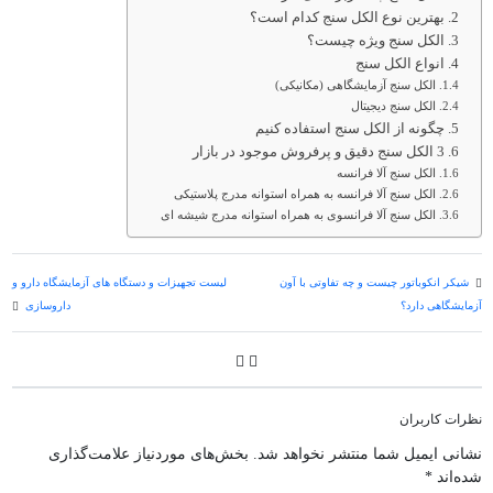
بهترین نوع الکل سنج کدام است؟
الکل سنج ویژه چیست؟
انواع الکل سنج
الکل سنج آزمایشگاهی (مکانیکی)
الکل سنج دیجیتال
چگونه از الکل سنج استفاده کنیم
3 الکل سنج دقیق و پرفروش موجود در بازار
الکل سنج آلا فرانسه
الکل سنج آلا فرانسه به همراه استوانه مدرج پلاستیکی
الکل سنج آلا فرانسوی به همراه استوانه مدرج شیشه ای
شیکر انکوباتور چیست و چه تفاوتی با آون
لیست تجهیزات و دستگاه های آزمایشگاه دارو و
آزمایشگاهی دارد؟
داروسازی
نظرات کاربران
نشانی ایمیل شما منتشر نخواهد شد.
بخش‌های موردنیاز علامت‌گذاری
شده‌اند
*