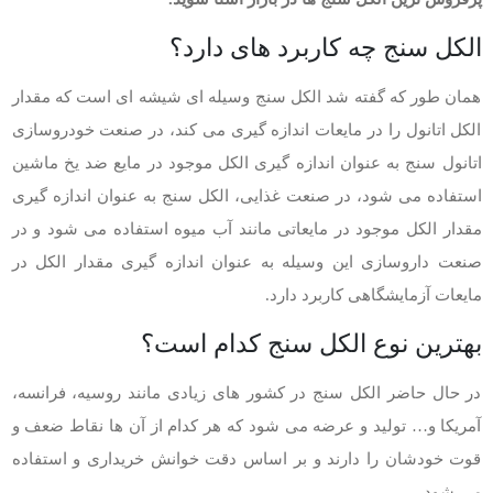
الکل سنج چه کاربرد های دارد؟
همان طور که گفته شد الکل سنج وسیله ای شیشه ای است که مقدار
الکل اتانول را در مایعات اندازه گیری می کند، در صنعت خودروسازی
اتانول سنج به عنوان اندازه گیری الکل موجود در مایع ضد یخ ماشین
استفاده می شود، در صنعت غذایی، الکل سنج به عنوان اندازه گیری
مقدار الکل موجود در مایعاتی مانند آب میوه استفاده می شود و در
صنعت داروسازی این وسیله به عنوان اندازه گیری مقدار الکل در
مایعات آزمایشگاهی کاربرد دارد.
بهترین نوع الکل سنج کدام است؟
در حال حاضر الکل سنج در کشور های زیادی مانند روسیه، فرانسه،
آمریکا و… تولید و عرضه می شود که هر کدام از آن ها نقاط ضعف و
قوت خودشان را دارند و بر اساس دقت خوانش خریداری و استفاده
می شود.