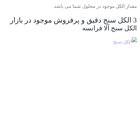
مقدار الکل موجود در محلول شما می باشد.
3 الکل سنج دقیق و پرفروش موجود در بازار
الکل سنج آلا فرانسه