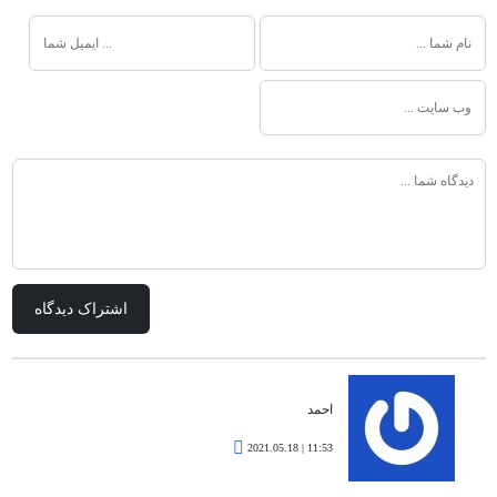
احمد
11:53 | 2021.05.18