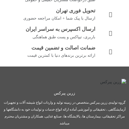
تحویل فوری تهران
ارسال با پیک شما + امکان مراجعه حضوری
ارسال اکسپرس به سراسر ایران
باربری، تیپاکس و پست طبق هماهنگی
ضمانت اصالت و تضمین قیمت
ارائه برترین برندهای دنیا با کمترین قیمت
زرین پیرکس
گروه تولیدی زرین پیرکس متخصص در زمینه تولید و واردات انواع شیشه آلات و تجهیزات
آزمایشگاهی ، تحقیقاتی و آموزشی آماده ارائه انواع خدمات و تولیدات خود به دانشگاهها و
مراکز تحقیقاتی، بیمارستان ها، پالایشگاه ها، صنایع غذایی، همکاران و مشتریان محترم
میباشد