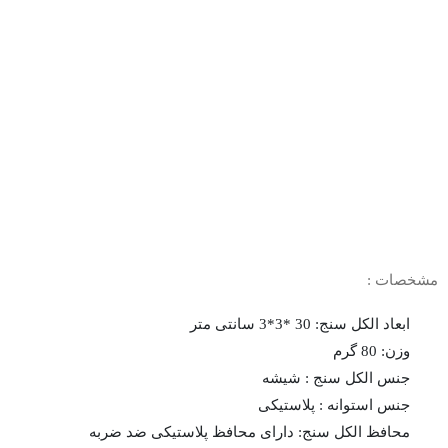
مشخصات :
ابعاد الکل سنج: 30 *3*3 سانتی متر
وزن: 80 گرم
جنس الکل سنج : شیشه
جنس استوانه : پلاستیکی
محافظ الکل سنج: دارای محافظ پلاستیکی ضد ضربه