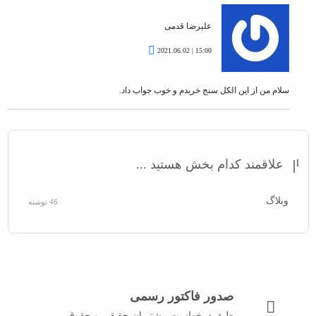
علیرضا قدمی
15:00 | 2021.06.02
سلام من از این الکل سنج خریدم و خوب جواب داد.
علاقمند کدام بخش هستید ...
وبلاگ
46 نوشته
صدور فاکتور رسمی
طبق درخواست مشتریان حقیقی و حقوقی