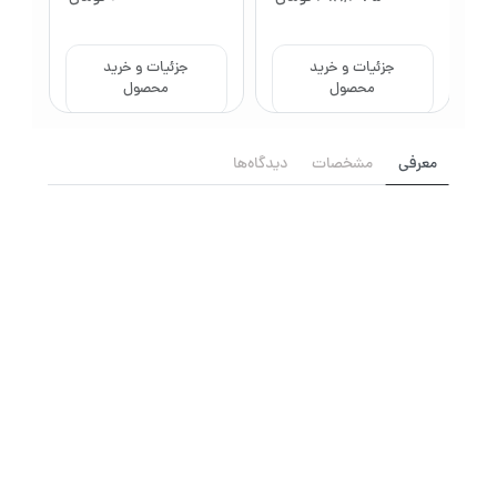
جزئیات و خرید
جزئیات و خرید
محصول
محصول
معرفی
مشخصات
دیدگاه‌ها