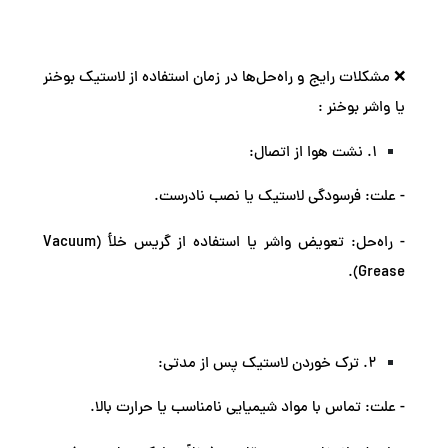
❌ مشکلات رایج و راه‌حل‌ها در زمان استفاده از لاستیک بوخنر
یا واشر بوخنر :
1. نشت هوا از اتصال:
- علت: فرسودگی لاستیک یا نصب نادرست.
- راه‌حل: تعویض واشر یا استفاده از گریس خلأ (Vacuum
Grease).
2. ترک خوردن لاستیک پس از مدتی:
- علت: تماس با مواد شیمیایی نامناسب یا حرارت بالا.