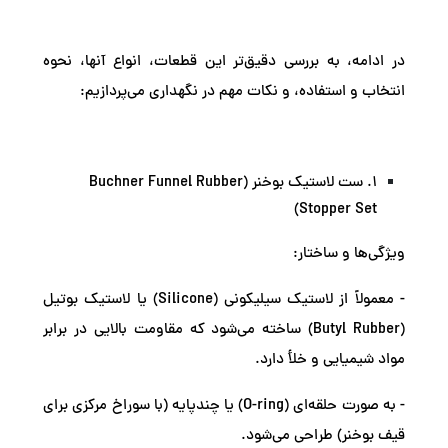
در ادامه، به بررسی دقیق‌تر این قطعات، انواع آنها، نحوه
انتخاب و استفاده، و نکات مهم در نگهداری می‌پردازیم:
1. ست لاستیک بوخنر (Buchner Funnel Rubber
Stopper Set)
ویژگی‌ها و ساختار:
- معمولاً از لاستیک سیلیکونی (Silicone) یا لاستیک بوتیل
(Butyl Rubber) ساخته می‌شود که مقاومت بالایی در برابر
مواد شیمیایی و خلأ دارد.
- به صورت حلقه‌ای (O-ring) یا چندپایه (با سوراخ مرکزی برای
قیف بوخنر) طراحی می‌شود.