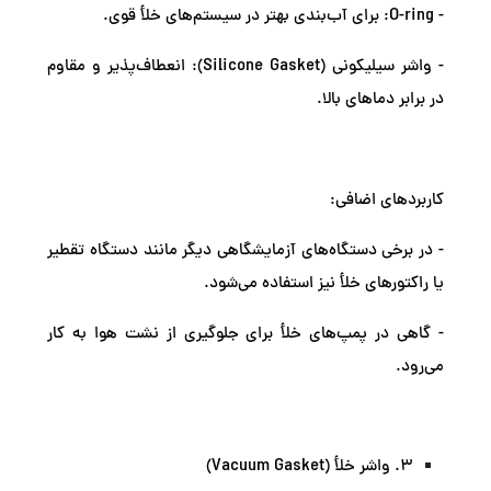
- O-ring: برای آب‌بندی بهتر در سیستم‌های خلأ قوی.
- واشر سیلیکونی (Silicone Gasket): انعطاف‌پذیر و مقاوم
در برابر دماهای بالا.
کاربردهای اضافی:
- در برخی دستگاه‌های آزمایشگاهی دیگر مانند دستگاه تقطیر
یا راکتورهای خلأ نیز استفاده می‌شود.
- گاهی در پمپ‌های خلأ برای جلوگیری از نشت هوا به کار
می‌رود.
3. واشر خلأ (Vacuum Gasket)