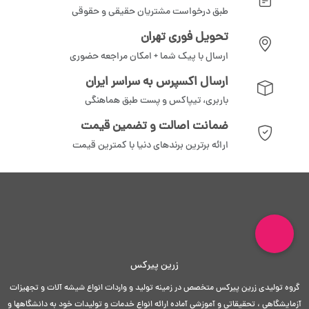
طبق درخواست مشتریان حقیقی و حقوقی
تحویل فوری تهران
ارسال با پیک شما + امکان مراجعه حضوری
ارسال اکسپرس به سراسر ایران
باربری، تیپاکس و پست طبق هماهنگی
ضمانت اصالت و تضمین قیمت
ارائه برترین برندهای دنیا با کمترین قیمت
زرین پیرکس
گروه تولیدی زرین پیرکس متخصص در زمینه تولید و واردات انواع شیشه آلات و تجهیزات
آزمایشگاهی ، تحقیقاتی و آموزشی آماده ارائه انواع خدمات و تولیدات خود به دانشگاهها و