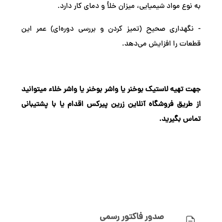
به نوع مواد شیمیایی، میزان خلأ و دمای کار دارد.
- نگهداری صحیح (تمیز کردن و بررسی دوره‌ای) عمر این
قطعات را افزایش می‌دهد.
جهت تهیه لاستیک بوخنر یا واشر بوخنر یا واشر خلاء میتوانید
از طریق فروشگاه آنلاین زرین پیرکس اقدام یا با پشتیبانی
تماس بگیرید.
صدور فاکتور رسمی