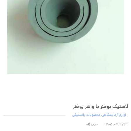
لاستیک بوخنر یا واشر بوخنر
-
لوازم آزمایشگاهی
,
محصولات پلاستیکی
1405.04.27
0 دیدگاه