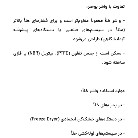
تفاوت با واشر بوخنر:
- واشر خلأ معمولاً مقاوم‌تر است و برای فشارهای خلأ بالاتر
(مثلاً در سیستم‌های صنعتی یا دستگاه‌های پیشرفته
آزمایشگاهی) طراحی می‌شود.
- ممکن است از جنس تفلون (PTFE)، نیتریل (NBR) یا فلزی
ساخته شود.
موارد استفاده واشر خلأ:
- در پمپ‌های خلأ
- در دستگاه‌های خشک‌کن انجمادی (Freeze Dryer)
- در سیستم‌های لوله‌کشی خلأ