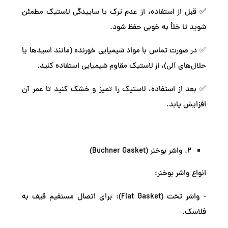
✅ قبل از استفاده، از عدم ترک یا ساییدگی لاستیک مطمئن
شوید تا خلأ به خوبی حفظ شود.
✅ در صورت تماس با مواد شیمیایی خورنده (مانند اسیدها یا
حلال‌های آلی)، از لاستیک مقاوم شیمیایی استفاده کنید.
✅ بعد از استفاده، لاستیک را تمیز و خشک کنید تا عمر آن
افزایش یابد.
2. واشر بوخنر (Buchner Gasket)
انواع واشر بوخنر:
- واشر تخت (Flat Gasket): برای اتصال مستقیم قیف به
فلاسک.