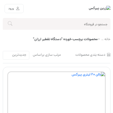
ورود
-
محصولات برچسب خورده "دستگاه تقطیر ارزان"
خانه
دسته بندی محصولات
مرتب سازی براساس