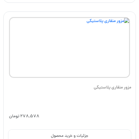
مزور منقاری پلاستیکی
278,578
تومان
جزئیات و خرید محصول