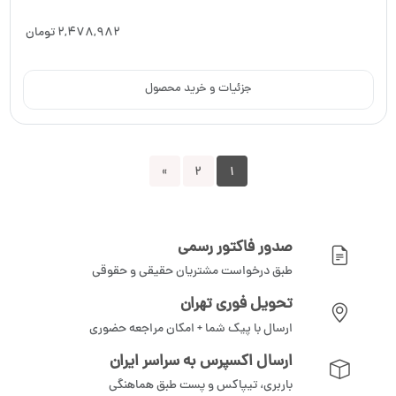
2,478,982
تومان
جزئیات و خرید محصول
»
2
1
صدور فاکتور رسمی
طبق درخواست مشتریان حقیقی و حقوقی
تحویل فوری تهران
ارسال با پیک شما + امکان مراجعه حضوری
ارسال اکسپرس به سراسر ایران
باربری، تیپاکس و پست طبق هماهنگی