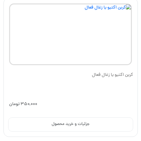
کربن اکتیو یا زغال فعال
350,000
تومان
جزئیات و خرید محصول