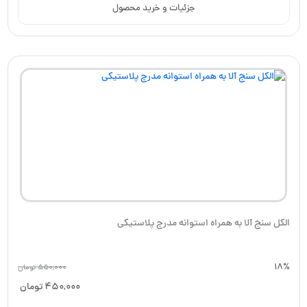
جزئیات و خرید محصول
الکل سنج آلا به همراه استوانه مدرج پلاستیکی
18%
550,000
تومان
450,000
تومان