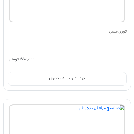
توری مسی
250,000
تومان
جزئیات و خرید محصول