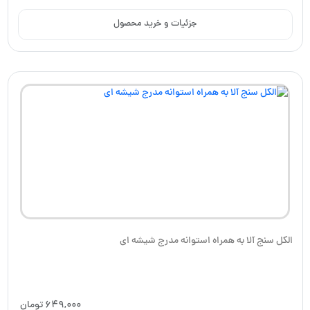
جزئیات و خرید محصول
الکل سنج آلا به همراه استوانه مدرج شیشه ای
649,000
تومان