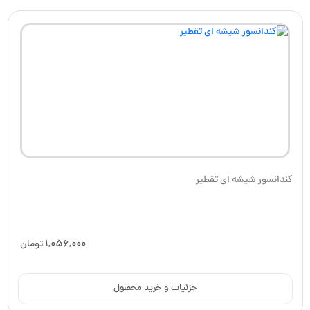
کندانسور شیشه ای تقطیر
1,056,000
تومان
جزئیات و خرید محصول