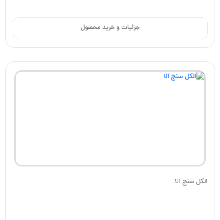
جزئیات و خرید محصول
الکل سنج آلا