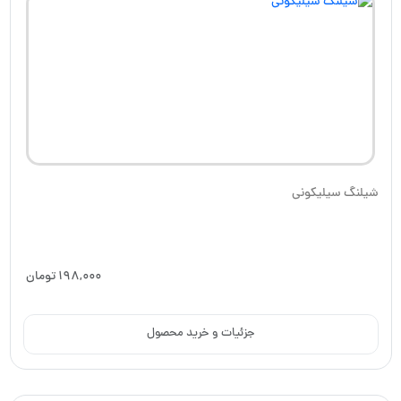
شیلنگ سیلیکونی
198,000
تومان
جزئیات و خرید محصول