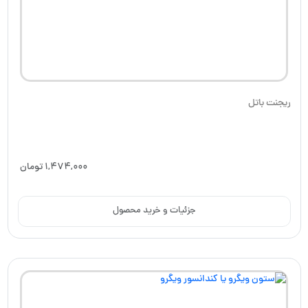
ریجنت باتل
1,474,000
تومان
جزئیات و خرید محصول