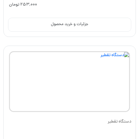
253,000
تومان
جزئیات و خرید محصول
دستگاه تقطیر