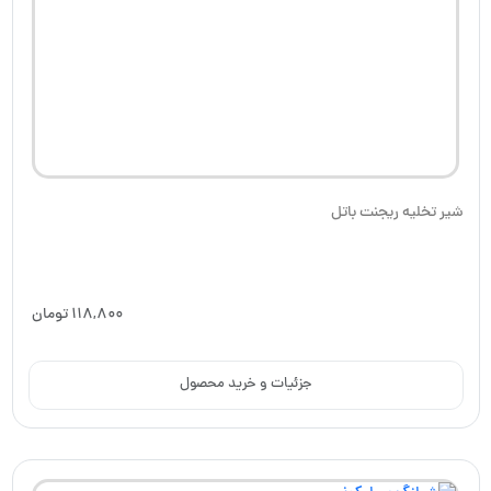
شیر تخلیه ریجنت باتل
118,800
تومان
جزئیات و خرید محصول