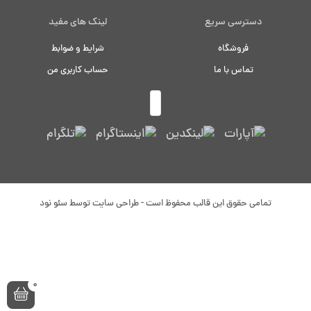
دسترسی سریع
لینک های مفید
فروشگاه
شرایط و ضوابط
تماس با ما
حساب کاربری من
تمامی حقوق این قالب محفوظ است - طراحی سایت توسط
سئو نود
0