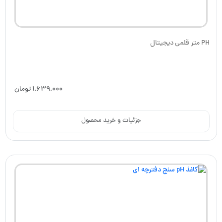
PH متر قلمی دیجیتال
1,639,000
تومان
جزئیات و خرید محصول