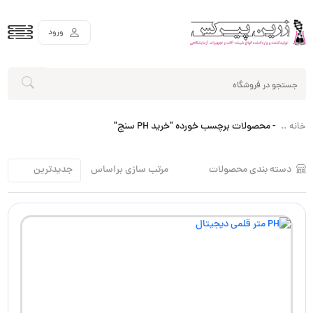
ورود
-
محصولات برچسب خورده "خرید PH سنج"
خانه
دسته بندی محصولات
مرتب سازی براساس