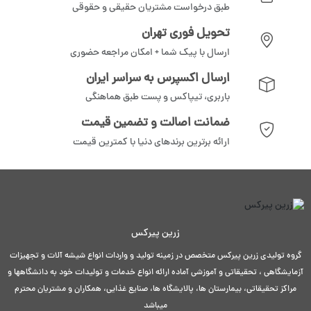
طبق درخواست مشتریان حقیقی و حقوقی
تحویل فوری تهران
ارسال با پیک شما + امکان مراجعه حضوری
ارسال اکسپرس به سراسر ایران
باربری، تیپاکس و پست طبق هماهنگی
ضمانت اصالت و تضمین قیمت
ارائه برترین برندهای دنیا با کمترین قیمت
زرین پیرکس
گروه تولیدی زرین پیرکس متخصص در زمینه تولید و واردات انواع شیشه آلات و تجهیزات
آزمایشگاهی ، تحقیقاتی و آموزشی آماده ارائه انواع خدمات و تولیدات خود به دانشگاهها و
مراکز تحقیقاتی، بیمارستان ها، پالایشگاه ها، صنایع غذایی، همکاران و مشتریان محترم
میباشد