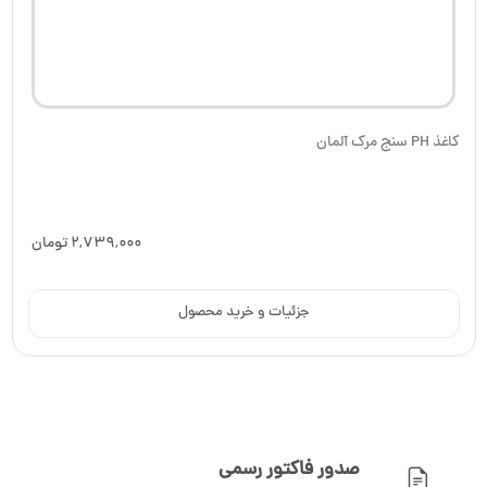
کاغذ PH سنج مرک آلمان
2,739,000
تومان
جزئیات و خرید محصول
صدور فاکتور رسمی