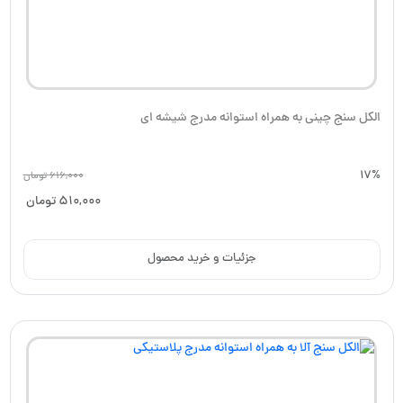
الکل سنج چینی به همراه استوانه مدرج شیشه ای
17%
616,000
تومان
510,000
تومان
جزئیات و خرید محصول