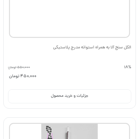
الکل سنج آلا به همراه استوانه مدرج پلاستیکی
18%
550,000
تومان
450,000
تومان
جزئیات و خرید محصول