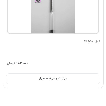
الکل سنج آلا
253,000
تومان
جزئیات و خرید محصول