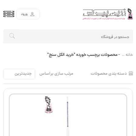
ورود
-
محصولات برچسب خورده "خرید الکل سنج"
خانه
دسته بندی محصولات
مرتب سازی براساس