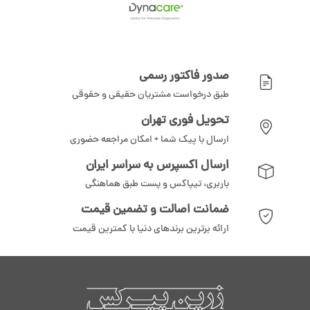
صدور فاکتور رسمی
طبق درخواست مشتریان حقیقی و حقوقی
تحویل فوری تهران
ارسال با پیک شما + امکان مراجعه حضوری
ارسال اکسپرس به سراسر ایران
باربری، تیپاکس و پست طبق هماهنگی
ضمانت اصالت و تضمین قیمت
ارائه برترین برندهای دنیا با کمترین قیمت