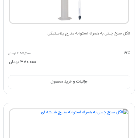
الکل سنج چینی به همراه استوانه مدرج پلاستیکی
19%
457,600
تومان
370,000
تومان
جزئیات و خرید محصول